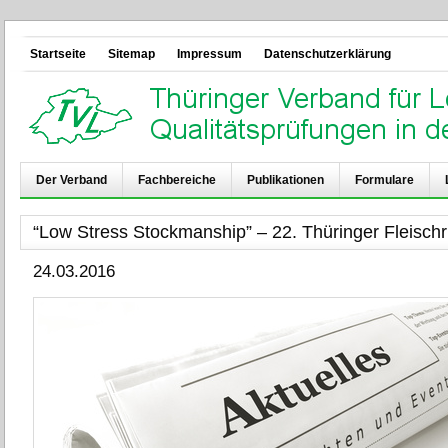
Startseite
Sitemap
Impressum
Datenschutzerklärung
Der Verband
Fachbereiche
Publikationen
Formulare
“Low Stress Stockmanship” – 22. Thüringer Fleischr
24.03.2016