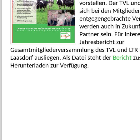
vorstellen. Der TVL u
sich bei den Mitglieder
entgegengebrachte Ver
werden auch in Zukunft
Partner sein. Für Inter
Jahresbericht zur
Gesamtmitgliederversammlung des TVL und LTR 
Laasdorf ausliegen. Als Datei steht der
Bericht
zu
Herunterladen zur Verfügung.