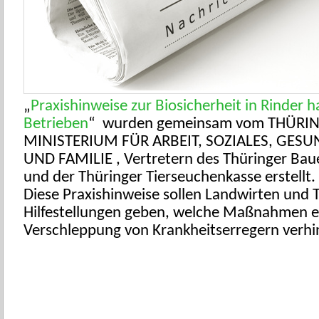
„
Praxishinweise zur Biosicherheit in Rinder 
Betrieben
“ wurden gemeinsam vom THÜRI
MINISTERIUM FÜR ARBEIT, SOZIALES, GESU
UND FAMILIE , Vertretern des Thüringer Ba
und der Thüringer Tierseuchenkasse erstellt.
Diese Praxishinweise sollen Landwirten und 
Hilfestellungen geben, welche Maßnahmen e
Verschleppung von Krankheitserregern verh