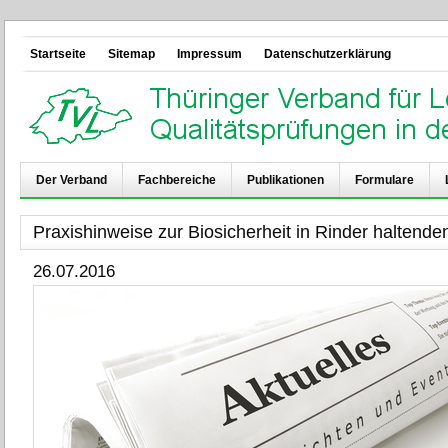
Startseite
Sitemap
Impressum
Datenschutzerklärung
Der Verband
Fachbereiche
Publikationen
Formulare
Praxishinweise zur Biosicherheit in Rinder haltende
26.07.2016