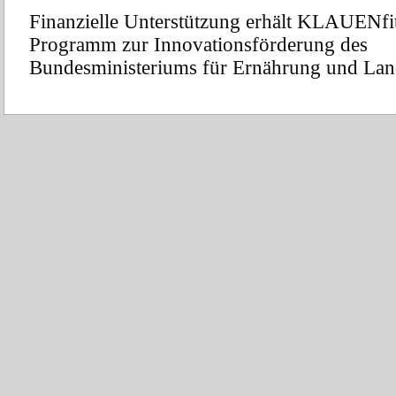
Finanzielle Unterstützung erhält KLAUEN
fi
Programm zur Innovationsförderung des
Bundesministeriums für Ernährung und Land