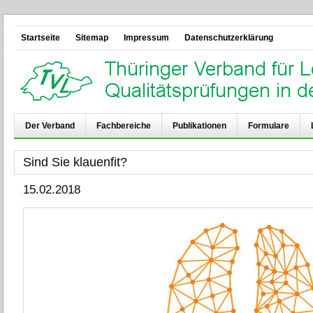
Startseite
Sitemap
Impressum
Datenschutzerklärung
Der Verband
Fachbereiche
Publikationen
Formulare
Sind Sie klauenfit?
15.02.2018