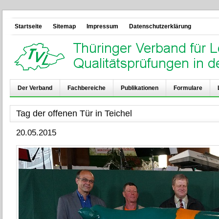
Startseite
Sitemap
Impressum
Datenschutzerklärung
Der Verband
Fachbereiche
Publikationen
Formulare
Tag der offenen Tür in Teichel
20.05.2015