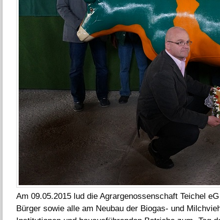
Am 09.05.2015 lud die Agrargenossenschaft Teichel eG a
Bürger sowie alle am Neubau der Biogas- und Milchvieh