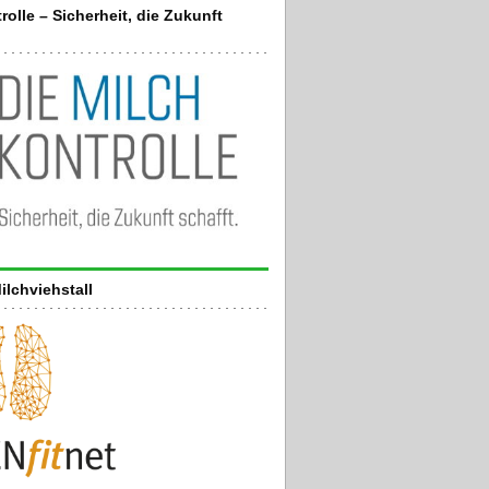
rolle – Sicherheit, die Zukunft
ilchviehstall