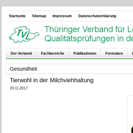
Startseite
Sitemap
Impressum
Datenschutzerklärung
Der Verband
Fachbereiche
Publikationen
Formulare
Gesundheit
Tierwohl in der Milchviehhaltung
20.11.2017