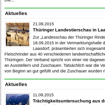
Die...
Aktuelles
21.09.2015
Thüringer Landestierschau in La
Zur „Landesschau der Thüringer Rind
18.09.2015 in der Vermarktungshalle 
Laasdorf, präsentierten sich insgesam
Fleischrinder aus 40 verschiedenen landwirtschaftlich
Thüringen. Der Verband spricht von einer nie dagewe
an Ausstellern und Zuschauen. Tatsächlich war die V
von Beginn an gut gefüllt und die Zuschauer wurden n
Aktuelles
11.09.2015
Trächtigkeitsuntersuchung aus d