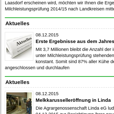
Laasdorf erscheinen wird, möchten wir Ihnen die Erg
Milchleistungsprüfung 2014/15 nach Landkreisen mitte
Aktuelles
08.12.2015
Erste Ergebnisse aus dem Jahre
Mit 3,7 Millionen bleibt die Anzahl der
unter Milchleistungsprüfung stehende
konstant. Somit sind 87% aller Kühe 
angeschlossen und durchlaufen
Aktuelles
08.12.2015
Melkkarusselleröffnung in Linda
Die Agrargenossenschaft Linda eG lud